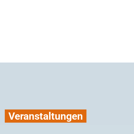
Veranstaltungen