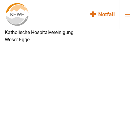
Notfall
Katholische Hospitalvereinigung
Weser-Egge