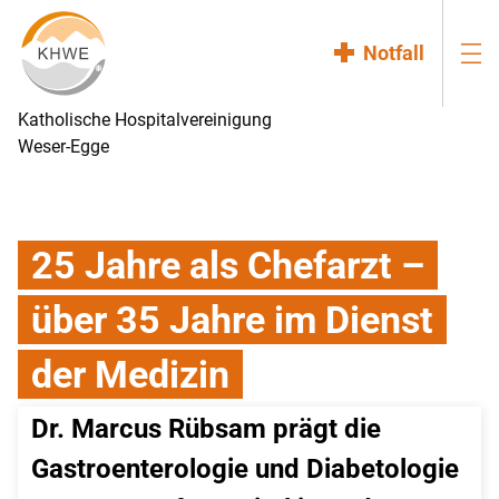
Notfall
Katholische Hospitalvereinigung
Weser-Egge
25 Jahre als Chefarzt –
über 35 Jahre im Dienst
der Medizin
Dr. Marcus Rübsam prägt die 
Gastroenterologie und Diabetologie 