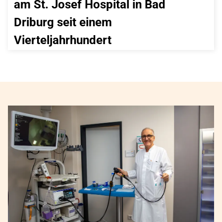
am St. Josef Hospital in Bad 
Driburg seit einem 
Vierteljahrhundert