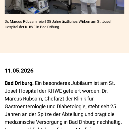
Dr. Marcus Rübsam feiert 35 Jahre ärztliches Wirken am St. Josef
Hospital der KHWE in Bad Driburg.
11.05.2026
Bad Driburg.
Ein besonderes Jubiläum ist am St.
Josef Hospital der KHWE gefeiert worden: Dr.
Marcus Rübsam, Chefarzt der Klinik für
Gastroenterologie und Diabetologie, steht seit 25
Jahren an der Spitze der Abteilung und prägt die
medizinische Versorgung in Bad Driburg nachhaltig.