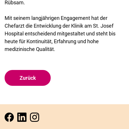
Rübsam.
Mit seinem langjährigen Engagement hat der
Chefarzt die Entwicklung der Klinik am St. Josef
Hospital entscheidend mitgestaltet und steht bis
heute für Kontinuität, Erfahrung und hohe
medizinische Qualität.
Zurück