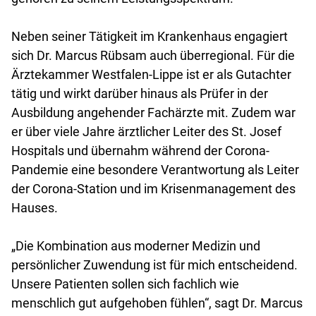
Neben seiner Tätigkeit im Krankenhaus engagiert
sich Dr. Marcus Rübsam auch überregional. Für die
Ärztekammer Westfalen-Lippe ist er als Gutachter
tätig und wirkt darüber hinaus als Prüfer in der
Ausbildung angehender Fachärzte mit. Zudem war
er über viele Jahre ärztlicher Leiter des St. Josef
Hospitals und übernahm während der Corona-
Pandemie eine besondere Verantwortung als Leiter
der Corona-Station und im Krisenmanagement des
Hauses.
„Die Kombination aus moderner Medizin und
persönlicher Zuwendung ist für mich entscheidend.
Unsere Patienten sollen sich fachlich wie
menschlich gut aufgehoben fühlen“, sagt Dr. Marcus