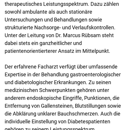
therapeutisches Leistungsspektrum. Dazu zählen
sowohl ambulante als auch stationäre
Untersuchungen und Behandlungen sowie
strukturierte Nachsorge- und Verlaufskontrollen.
Unter der Leitung von Dr. Marcus Rübsam steht
dabei stets ein ganzheitlicher und
patientenorientierterer Ansatz im Mittelpunkt.
Der erfahrene Facharzt verfügt über umfassende
Expertise in der Behandlung gastroenterologischer
und diabetologischer Erkrankungen. Zu seinen
medizinischen Schwerpunkten gehören unter
anderem endoskopische Eingriffe, Punktionen, die
Entfernung von Gallensteinen, Blutstillungen sowie
die Abklärung unklarer Bauchschmerzen. Auch die
individuelle Einstellung von Diabetespatienten
gehören zu seinem Leistungsspektrum.