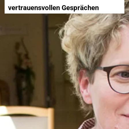
vertrauensvollen Gesprächen