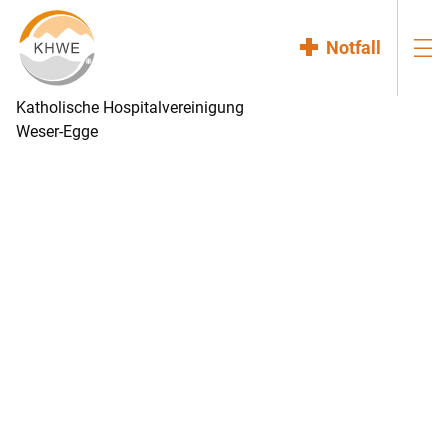
Notfall
Katholische Hospitalvereinigung
Weser-Egge