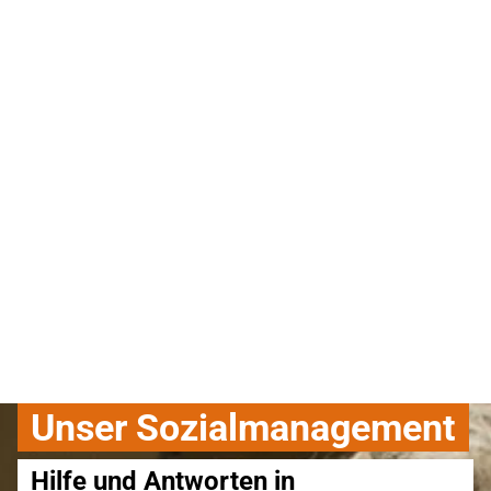
Unser Sozialmanagement
Hilfe und Antworten in 