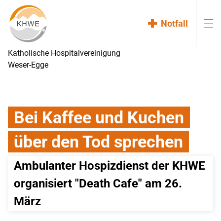
Notfall
Katholische Hospitalvereinigung
Weser-Egge
Bei Kaffee und Kuchen
über den Tod sprechen
Ambulanter Hospizdienst der KHWE 
organisiert "Death Cafe" am 26. 
März