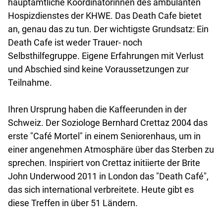
hauptamtliche Koordinatorinnen des ambulanten
Hospizdienstes der KHWE. Das Death Cafe bietet
an, genau das zu tun. Der wichtigste Grundsatz: Ein
Death Cafe ist weder Trauer- noch
Selbsthilfegruppe. Eigene Erfahrungen mit Verlust
und Abschied sind keine Voraussetzungen zur
Teilnahme.
Ihren Ursprung haben die Kaffeerunden in der
Schweiz. Der Soziologe Bernhard Crettaz 2004 das
erste "Café Mortel" in einem Seniorenhaus, um in
einer angenehmen Atmosphäre über das Sterben zu
sprechen. Inspiriert von Crettaz initiierte der Brite
John Underwood 2011 in London das "Death Café",
das sich international verbreitete. Heute gibt es
diese Treffen in über 51 Ländern.