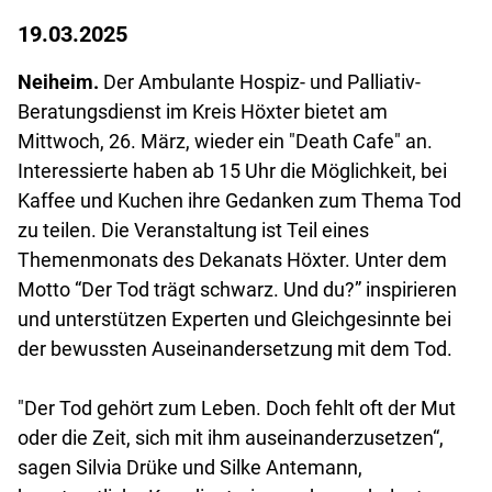
19.03.2025
Neiheim.
Der Ambulante Hospiz- und Palliativ-
Beratungsdienst im Kreis Höxter bietet am
Mittwoch, 26. März, wieder ein "Death Cafe" an.
Interessierte haben ab 15 Uhr die Möglichkeit, bei
Kaffee und Kuchen ihre Gedanken zum Thema Tod
zu teilen. Die Veranstaltung ist Teil eines
Themenmonats des Dekanats Höxter. Unter dem
Motto “Der Tod trägt schwarz. Und du?” inspirieren
und unterstützen Experten und Gleichgesinnte bei
der bewussten Auseinandersetzung mit dem Tod.
"Der Tod gehört zum Leben. Doch fehlt oft der Mut
oder die Zeit, sich mit ihm auseinanderzusetzen“,
sagen Silvia Drüke und Silke Antemann,