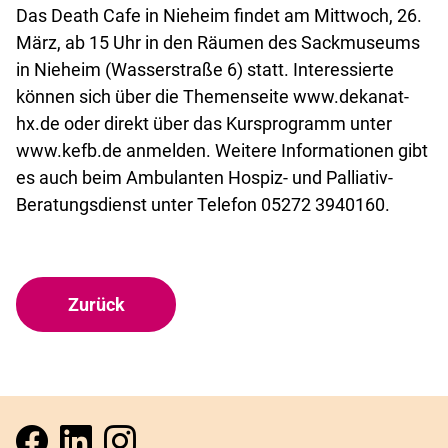
Das Death Cafe in Nieheim findet am Mittwoch, 26.
März, ab 15 Uhr in den Räumen des Sackmuseums
in Nieheim (Wasserstraße 6) statt. Interessierte
können sich über die Themenseite www.dekanat-
hx.de oder direkt über das Kursprogramm unter
www.kefb.de anmelden. Weitere Informationen gibt
es auch beim Ambulanten Hospiz- und Palliativ-
Beratungsdienst unter Telefon 05272 3940160.
Zurück