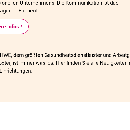
ionellen Unternehmens. Die Kommunikation ist das
rägende Element.
ere Infos
KHWE, dem größten Gesundheitsdienstleister und Arbeit
öxter, ist immer was los. Hier finden Sie alle Neuigkeiten
Einrichtungen.