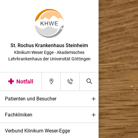
St. Rochus Krankenhaus Steinheim
Klinikum Weser Egge - Akademisches
Lehrkrankenhaus der Universität Göttingen
Notfall
Patienten und Besucher
Fachkliniken
Verbund Klinikum Weser-Egge