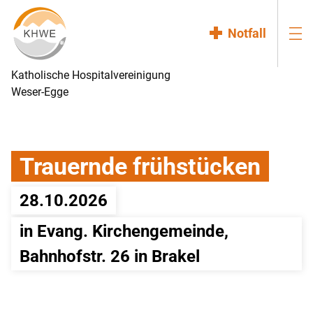
Notfall
Katholische Hospitalvereinigung
Weser-Egge
Trauernde frühstücken
28.10.2026
in Evang. Kirchengemeinde, 
Bahnhofstr. 26 in Brakel