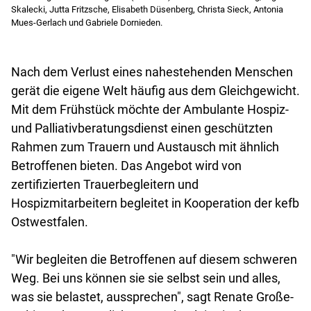
Skalecki, Jutta Fritzsche, Elisabeth Düsenberg, Christa Sieck, Antonia
Mues-Gerlach und Gabriele Dornieden.
Nach dem Verlust eines nahestehenden Menschen
gerät die eigene Welt häufig aus dem Gleichgewicht.
Mit dem Frühstück möchte der Ambulante Hospiz-
und Palliativberatungsdienst einen geschützten
Rahmen zum Trauern und Austausch mit ähnlich
Betroffenen bieten. Das Angebot wird von
zertifizierten Trauerbegleitern und
Hospizmitarbeitern begleitet in Kooperation der kefb
Ostwestfalen.
"Wir begleiten die Betroffenen auf diesem schweren
Weg. Bei uns können sie sie selbst sein und alles,
was sie belastet, aussprechen", sagt Renate Große-