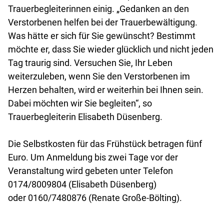
Trauerbegleiterinnen einig. „Gedanken an den
Verstorbenen helfen bei der Trauerbewältigung.
Was hätte er sich für Sie gewünscht? Bestimmt
möchte er, dass Sie wieder glücklich und nicht jeden
Tag traurig sind. Versuchen Sie, Ihr Leben
weiterzuleben, wenn Sie den Verstorbenen im
Herzen behalten, wird er weiterhin bei Ihnen sein.
Dabei möchten wir Sie begleiten“, so
Trauerbegleiterin Elisabeth Düsenberg.
Die Selbstkosten für das Frühstück betragen fünf
Euro. Um Anmeldung bis zwei Tage vor der
Veranstaltung wird gebeten unter Telefon
0174/8009804 (Elisabeth Düsenberg)
oder 0160/7480876 (Renate Große-Bölting).